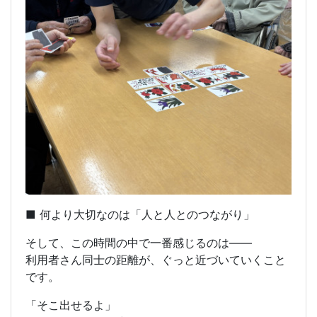
■ 何より大切なのは「人と人とのつながり」
そして、この時間の中で一番感じるのは——
利用者さん同士の距離が、ぐっと近づいていくこと
です。
「そこ出せるよ」