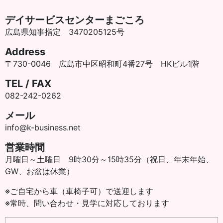
デイサービスセンターまごころ
広島県知事指定 3470205125号
Address
〒730-0046 広島市中区昭和町4番27号 HKビル1階
TEL / FAX
082-242-0262
メール
info@k-business.net
営業時間
月曜日～土曜日 9時30分～15時35分（祝日、年末年始、
GW、お盆は休業）
※ご自宅から車（車椅子可）で送迎します
※常時、問い合わせ・見学に対応しております