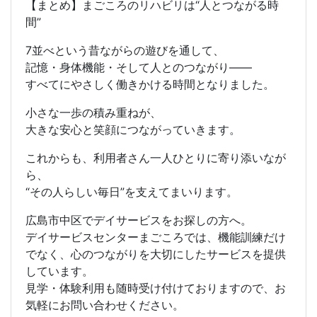
【まとめ】まごころのリハビリは“人とつながる時
間”
7並べという昔ながらの遊びを通して、
記憶・身体機能・そして人とのつながり——
すべてにやさしく働きかける時間となりました。
小さな一歩の積み重ねが、
大きな安心と笑顔につながっていきます。
これからも、利用者さん一人ひとりに寄り添いなが
ら、
“その人らしい毎日”を支えてまいります。
広島市中区でデイサービスをお探しの方へ。
デイサービスセンターまごころでは、機能訓練だけ
でなく、心のつながりを大切にしたサービスを提供
しています。
見学・体験利用も随時受け付けておりますので、お
気軽にお問い合わせください。