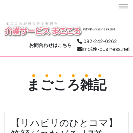
082-242-0262
お問合わせはこちら
まごころ雑記
【リハビリのひとコマ】