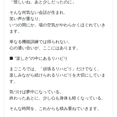
「惜しいね、あと少しだったのに」
そんな何気ない会話が生まれ、
笑い声が重なり、
いつの間にか、場の空気がやわらかくほぐれていき
ます。
単なる機能訓練では得られない、
心の通い合い
が、ここにはあります。
■ “楽しさ”の中にあるリハビリ
まごころでは、「頑張るリハビリ」だけでなく、
楽しみながら続けられるリハビリ
を大切にしていま
す。
気づけば夢中になっている。
終わったあとに、少し心も身体も軽くなっている。
そんな時間を、これからも積み重ねていきます。