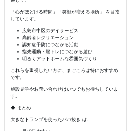
通して、
「心がほどける時間」「笑顔が増える場所」 を目指
しています。
広島市中区のデイサービス
高齢者レクリエーション
認知症予防につながる活動
指先運動・脳トレにつながる遊び
明るくアットホームな雰囲気づくり
これらを重視したい方に、まごころは特におすすめ
です。
施設見学やお問い合わせはいつでもお待ちしていま
す。
◆ まとめ
大きなトランプを使ったババ抜き は、