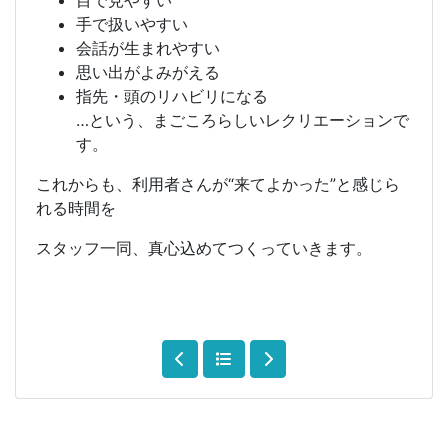
目で見やすい
手で扱いやすい
会話が生まれやすい
思い出がよみがえる
指先・頭のリハビリになる
…という、まごころらしいレクリエーションで
す。
これからも、利用者さんが“来てよかった”と感じら
れる時間を
スタッフ一同、真心込めてつくっていきます。