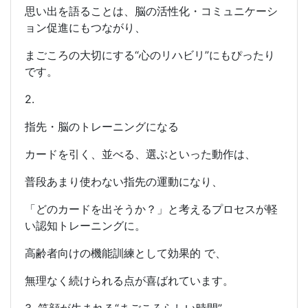
思い出を語ることは、脳の活性化・コミュニケーシ
ョン促進にもつながり、
まごころの大切にする“心のリハビリ”にもぴったり
です。
2.
指先・脳のトレーニングになる
カードを引く、並べる、選ぶといった動作は、
普段あまり使わない指先の運動になり、
「どのカードを出そうか？」と考えるプロセスが軽
い認知トレーニングに。
高齢者向けの機能訓練として効果的 で、
無理なく続けられる点が喜ばれています。