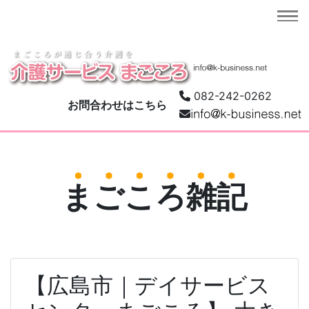
082-242-0262
お問合わせはこちら
まごころ雑記
【広島市｜デイサービス