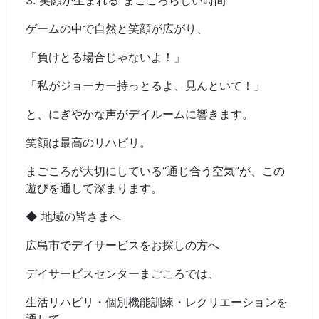
3. 笑顔が生まれる“まごころらしい時間”
ゲームの中で自然と笑顔が広がり、
「負けとる場合じゃないよ！」
「私がジョーカー持っとるよ、見んといて！」
と、にぎやかな声がデイルームに響きます。
笑顔は最高のリハビリ。
まごころが大切にしている“通じ合う空気”が、この
遊びを通して深まります。
◆ 地域の皆さまへ
広島市でデイサービスをお探しの方へ
デイサービスセンターまごころでは、
生活リハビリ・個別機能訓練・レクリエーションを