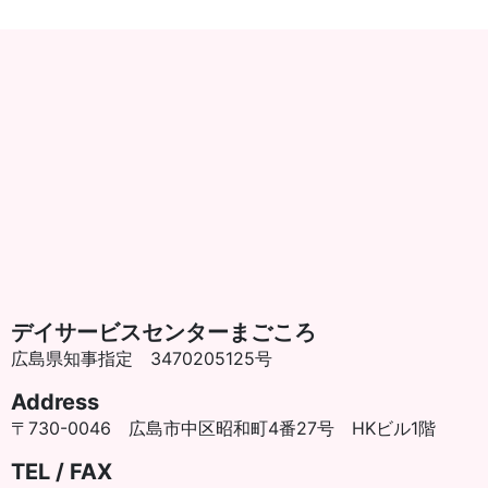
デイサービスセンターまごころ
広島県知事指定 3470205125号
Address
〒730-0046 広島市中区昭和町4番27号 HKビル1階
TEL / FAX