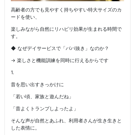
高齢者の方でも見やすく持ちやすい特大サイズのカ
ードを使い、
楽しみながら自然にリハビリ効果が生まれる時間で
す。
◆ なぜデイサービスで「ババ抜き」なのか？
→ 楽しさと機能訓練を同時に行えるからです
1.
昔を思い出すきっかけに
「若い頃、家族と遊んだね」
「昔よくトランプしよったよ」
そんな声が自然とあふれ、利用者さんが生き生きと
した表情に。