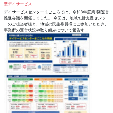
型デイサービス
デイサービスセンターまごころでは、令和8年度第1回運営
推進会議を開催しました。 今回は、地域包括支援センタ
ーのご担当者様と、地域の民生委員様にご参加いただき、
事業所の運営状況や取り組みについて報告す...