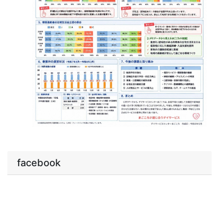
facebook