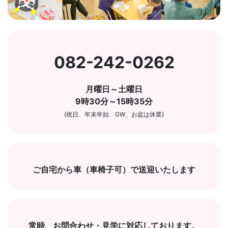
082-242-0262
月曜日～土曜日
9時30分～15時35分
(祝日、年末年始、GW、お盆は休業)
ご自宅から車（車椅子可）で送迎いたします
常時、お問合わせ・見学に対応しております。