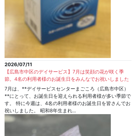
2026/07/11
【広島市中区のデイサービス】7月は笑顔の花が咲く季
節。4名の利用者様のお誕生日をみんなでお祝いしました
7月は、**デイサービスセンターまごころ（広島市中区）
**にとって、お誕生日を迎えられる利用者様が多い季節で
す。 特に今週は、4名の利用者様のお誕生日を皆さんでお
祝いしました。 昭和8年生まれ...