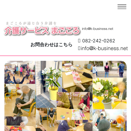
082-242-0262
お問合わせはこちら