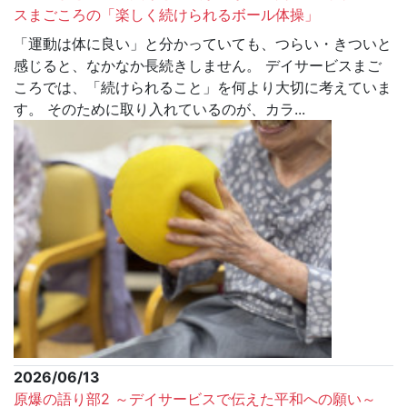
スまごころの「楽しく続けられるボール体操」
「運動は体に良い」と分かっていても、つらい・きついと
感じると、なかなか長続きしません。 デイサービスまご
ころでは、「続けられること」を何より大切に考えていま
す。 そのために取り入れているのが、カラ...
2026/06/13
原爆の語り部2 ～デイサービスで伝えた平和への願い～