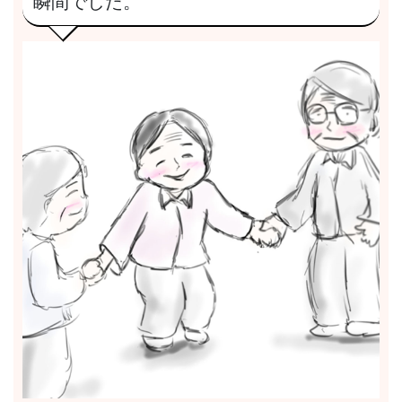
瞬間でした。