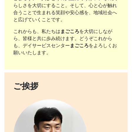
らしさを大切にすること。そして、心と心が触れ
合うことで生まれる笑顔や安心感を、地域社会へ
と広げていくことです。
これからも、私たちは
まごころ
を大切にしなが
ら、皆様と共に歩み続けます。どうぞこれから
も、デイサービスセンター
まごころ
をよろしくお
願いいたします。
ご挨拶