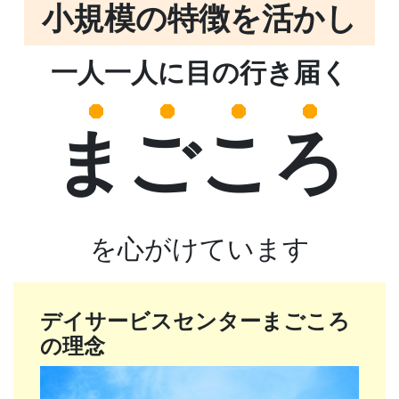
小規模の特徴を活かし
一人一人に目の行き届く
まごころ
を心がけています
デイサービスセンターまごころ
の理念