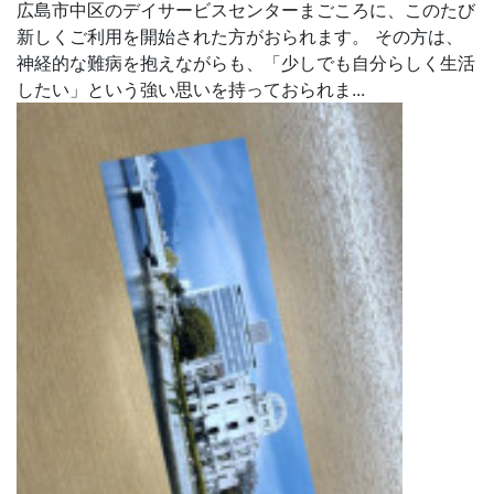
広島市中区のデイサービスセンターまごころに、このたび
新しくご利用を開始された方がおられます。 その方は、
神経的な難病を抱えながらも、「少しでも自分らしく生活
したい」という強い思いを持っておられま...