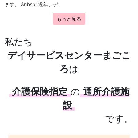
ます。 &nbsp; 近年、デ...
もっと見る
私たち
デイサービスセンターまごこ
ろ
は
介護保険指定
の
通所介護施
設
です。