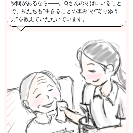
瞬間があるなら――。Qさんのそばにいること
で、私たちも“生きることの重み”や“寄り添う
力”を教えていただいています。