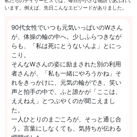
私たちのデイサービスでは、毎日が小さな物語であふれて
います。例えば、先日こんなエピソードがありました。
90代女性でいつも元気いっぱいのWさん
が、体操の輪の中へ。少しふらつきなが
らも、「私は死にとうないんよ」とにっ
こり。
そんなWさんの姿に励まされた別の利用
者さんが、「私も一緒にやろうかね」そ
れをきっかけに、元気の輪ができ、笑い
声と拍手の中で、ふと誰かが「ここは、
ええねえ」とつぶやくのが聞こえまし
た。
一人ひとりのまごころが、そっと通じ合
う。言葉にしなくても、気持ちが伝わる