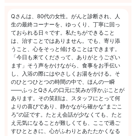
Qさんは、80代の女性。がんと診断され、人
生の最終コーナーを、ゆっくり、丁寧に回っ
ておられる日々です。私たちができること
は、治すことではありません。でも、寄り添
うこと、心をそっと傾けることはできます。
「今日も来てくださって、ありがとうござい
ます」そう声をかけながら、食事をお手伝い
し、入浴の際にはやさしくお湯をかける。そ
のひとつひとつの時間の中で、ほんの一瞬
――ふっとQさんの口元に笑みが浮かぶことが
あります。その笑顔は、スタッフにとって何
よりの喜びであり、静かながら確かな“まごこ
ろ”の証です。たとえ会話が少なくても、たと
え元気になることが難しくても、ここで過ご
すひとときに、心がふわりとあたたかくなる