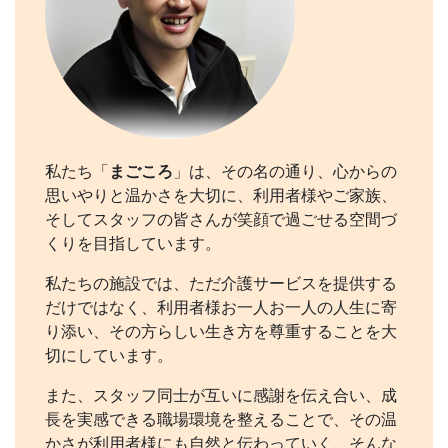
私たち「
まごころ
」は、その名の通り、心からの
思いやりと温かさを大切に、利用者様やご家族、
そしてスタッフの皆さんが笑顔で過ごせる空間づ
くりを目指しています。
私たちの施設では、ただ介護サービスを提供する
だけではなく、利用者様お一人お一人の人生に寄
り添い、その方らしい生き方を尊重することを大
切にしています。
また、スタッフ同士が互いに感謝を伝え合い、成
長を実感できる職場環境を整えることで、その温
かさが利用者様にも自然と伝わっていく、そんな