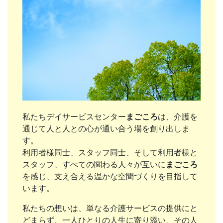
私たちデイサービスセンター
まごころ
は、介護を
通じて人と人との心が通い合う場を創り出しま
す。
利用者様同士、スタッフ同士、そして利用者様と
スタッフ、すべての関わる人々が互いに
まごころ
を感じ、支え合える温かな空間づくりを目指して
います。
私たちの想いは、単なる介護サービスの提供にと
どまらず、一人ひとりの人生に寄り添い、その人