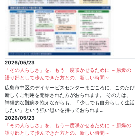
2026/05/23
「その人らしさ」を、もう一度咲かせるために ～原爆の
語り部として歩んできた方との、新しい時間～
広島市中区のデイサービスセンターまごころに、このたび
新しくご利用を開始された方がおられます。 その方は、
神経的な難病を抱えながらも、「少しでも自分らしく生活
したい」という強い思いを持っておられま...
2026/05/23
「その人らしさ」を、もう一度咲かせるために ～原爆の
語り部として歩んできた方との、新しい時間～