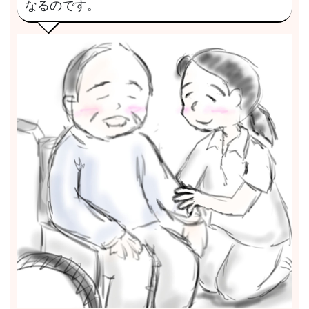
なるのです。