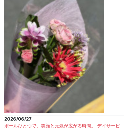
2026/06/27
ボールひとつで、笑顔と元気が広がる時間。 デイサービ