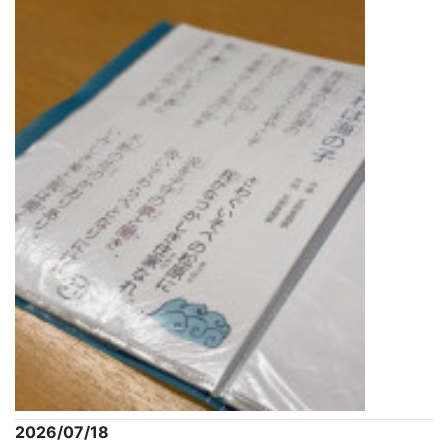
2026/07/18