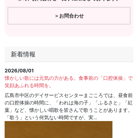
＞お問合わせ
新着情報
2026/08/01
懐かしい歌には元気の力がある。食事前の「口腔体操」で
笑顔あふれる時間を。
広島市中区のデイサービスセンターまごころでは、昼食前
の口腔体操の時間に、「われは海の子」「ふるさと」「紅
葉」など、懐かしい唱歌を皆さんで歌うことがあります。
「歌う」という何気ない時間ですが、実...