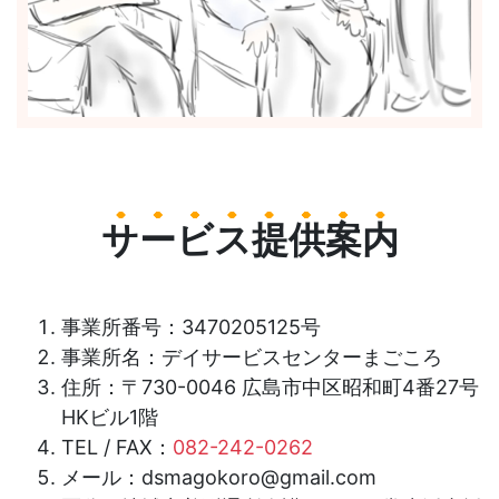
サービス提供案内
事業所番号：3470205125号
事業所名：デイサービスセンターまごころ
住所：〒730-0046 広島市中区昭和町4番27号
HKビル1階
TEL / FAX：
082-242-0262
メール：dsmagokoro@gmail.com