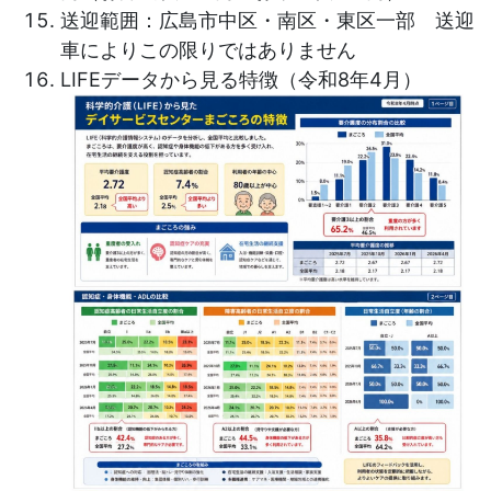
送迎範囲：広島市中区・南区・東区一部 送迎
車によりこの限りではありません
LIFEデータから見る特徴（令和8年4月）