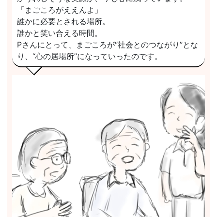
「まごころがええんよ」
誰かに必要とされる場所。
誰かと笑い合える時間。
Pさんにとって、まごころが“社会とのつながり”とな
り、“心の
居場所”になっていったのです。