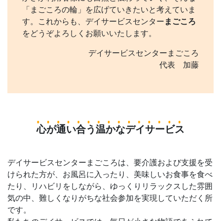
「まごころの輪」を広げていきたいと考えていま
す。これからも、デイサービスセンター
まごころ
をどうぞよろしくお願いいたします。
デイサービスセンターまごころ
代表 加藤
心が通い合う温かなデイサービス
デイサービスセンターまごころは、要介護および支援を受
けられた方が、お風呂に入ったり、美味しいお食事を食べ
たり、リハビリをしながら、ゆっくりリラックスした雰囲
気の中、難しくなりがちな社会参加を実現していただく所
です。